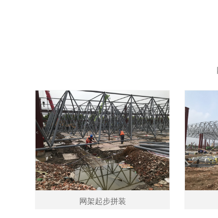
网架起步拼装