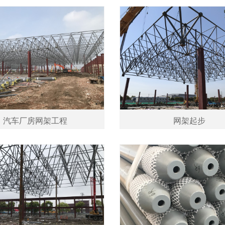
汽车厂房网架工程
网架起步