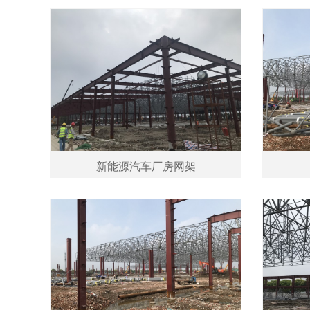
新能源汽车厂房网架