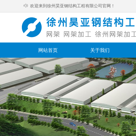
ꂗ
欢迎来到徐州昊亚钢结构工程有限公司官网！
网站首页
关于我们
网站首页
关于我们