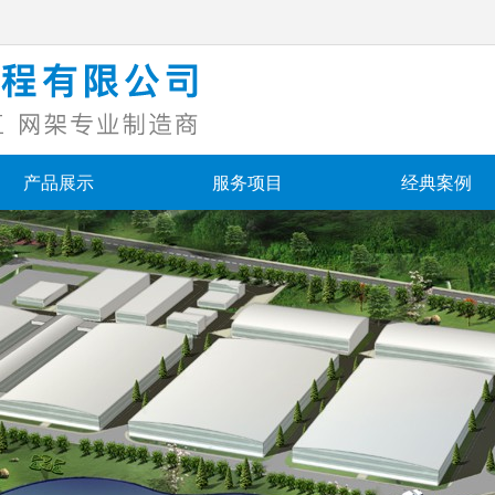
产品展示
服务项目
经典案例
产品展示
服务项目
经典案例