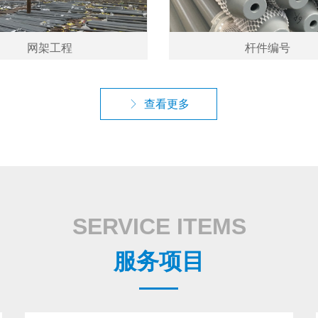
网架工程
杆件编号
ꁕ
查看更多
SERVICE ITEMS
服务项目