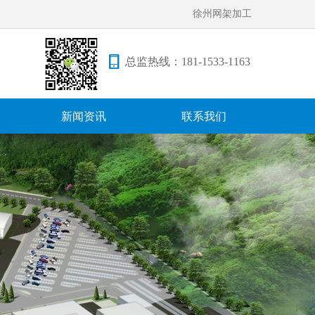
徐州网架加工
总监热线：
181-1533-1163
新闻资讯
联系我们
新闻资讯
联系我们