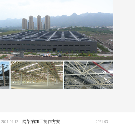
的加工制作方案
网架加工制作检验方法
2021-03-31