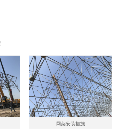
程
网架安装措施